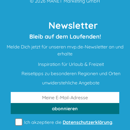
© 2026
MANET Marketing GmbH
Newsletter
Bleib auf dem Laufenden!
Melde Dich jetzt für unseren mvp.de-Newsletter an und
erhalte
Inspiration für Urlaub & Freizeit
Reisetipps zu besonderen Regionen und Orten
unwiderstehliche Angebote
abonnieren
Ich akzeptiere die
Datenschutzerklärung
.