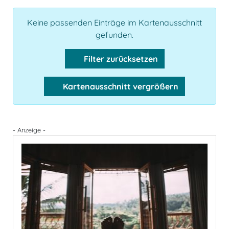
Keine passenden Einträge im Kartenausschnitt
gefunden.
Filter zurücksetzen
Kartenausschnitt vergrößern
- Anzeige -