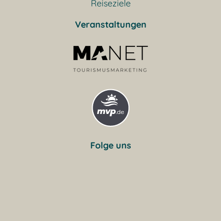
Reiseziele
Veranstaltungen
Folge uns