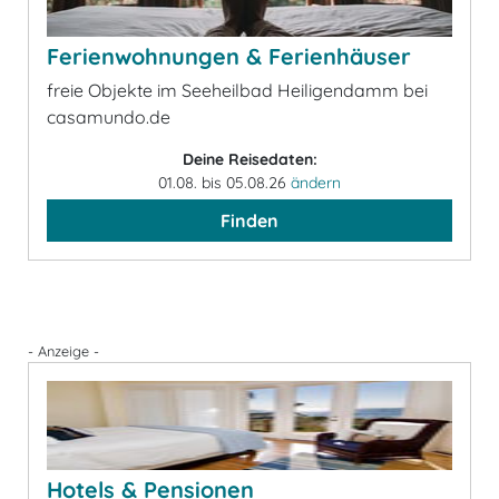
Ferienwohnungen & Ferienhäuser
freie Objekte im Seeheilbad Heiligendamm bei
casamundo.de
Deine Reisedaten:
01.08. bis 05.08.26
ändern
Finden
- Anzeige -
Hotels & Pensionen