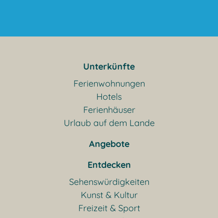
Unterkünfte
Ferienwohnungen
Hotels
Ferienhäuser
Urlaub auf dem Lande
Angebote
Entdecken
Sehenswürdigkeiten
Kunst & Kultur
Freizeit & Sport