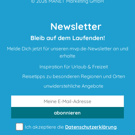
© 2026
MANET Marketing GmbH
Newsletter
Bleib auf dem Laufenden!
Melde Dich jetzt für unseren mvp.de-Newsletter an und
erhalte
Inspiration für Urlaub & Freizeit
Reisetipps zu besonderen Regionen und Orten
unwiderstehliche Angebote
abonnieren
Ich akzeptiere die
Datenschutzerklärung
.