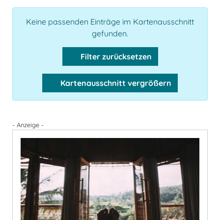
Keine passenden Einträge im Kartenausschnitt
gefunden.
Filter zurücksetzen
Kartenausschnitt vergrößern
- Anzeige -