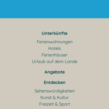
Unterkünfte
Ferienwohnungen
Hotels
Ferienhäuser
Urlaub auf dem Lande
Angebote
Entdecken
Sehenswürdigkeiten
Kunst & Kultur
Freizeit & Sport