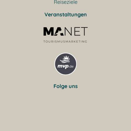
Reiseziele
Veranstaltungen
Folge uns