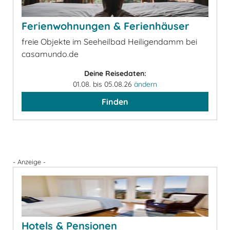
Ferienwohnungen & Ferienhäuser
freie Objekte im Seeheilbad Heiligendamm bei
casamundo.de
Deine Reisedaten:
01.08. bis 05.08.26
ändern
Finden
- Anzeige -
Hotels & Pensionen