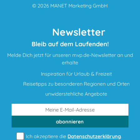
© 2026
MANET Marketing GmbH
Newsletter
Bleib auf dem Laufenden!
Melde Dich jetzt für unseren mvp.de-Newsletter an und
erhalte
Inspiration für Urlaub & Freizeit
Reisetipps zu besonderen Regionen und Orten
unwiderstehliche Angebote
abonnieren
Ich akzeptiere die
Datenschutzerklärung
.