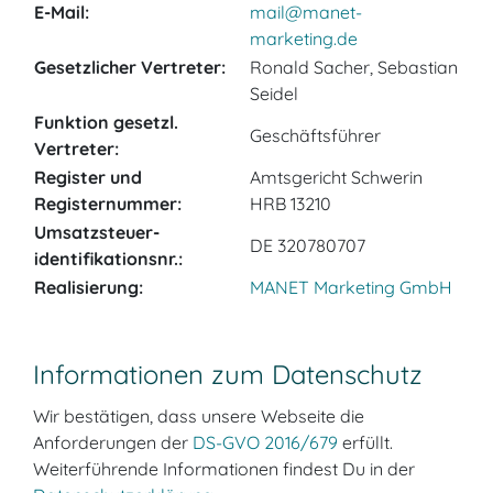
E-Mail:
mail
@
manet-
marketing.de
Gesetzlicher Vertreter:
Ronald Sacher, Sebastian
Seidel
Funktion gesetzl.
Geschäftsführer
Vertreter:
Register und
Amtsgericht Schwerin
Registernummer:
HRB 13210
Umsatzsteuer­
DE 320780707
identifikationsnr.:
Realisierung:
MANET Marketing GmbH
Informationen zum Datenschutz
Wir bestätigen, dass unsere Webseite die
Anforderungen der
DS-GVO 2016/679
erfüllt.
Weiterführende Informationen findest Du in der