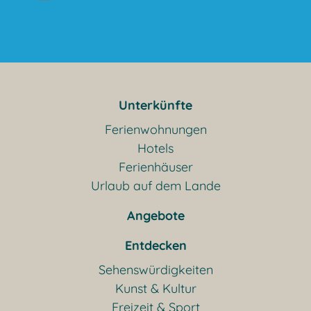
Unterkünfte
Ferienwohnungen
Hotels
Ferienhäuser
Urlaub auf dem Lande
Angebote
Entdecken
Sehenswürdigkeiten
Kunst & Kultur
Freizeit & Sport