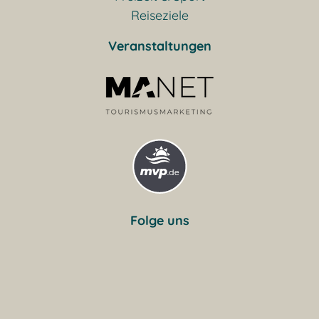
Reiseziele
Veranstaltungen
Folge uns