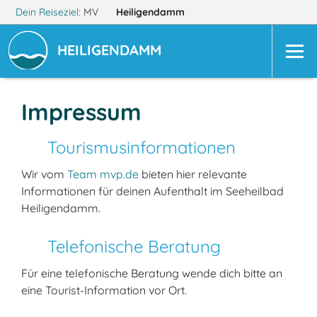
Dein Reiseziel:
MV
Heiligendamm
HEILIGENDAMM
Impressum
Tourismusinformationen
Wir vom
Team mvp.de
bieten hier relevante
Informationen für deinen Aufenthalt im Seeheilbad
Heiligendamm.
Telefonische Beratung
Für eine telefonische Beratung wende dich bitte an
eine Tourist-Information vor Ort.