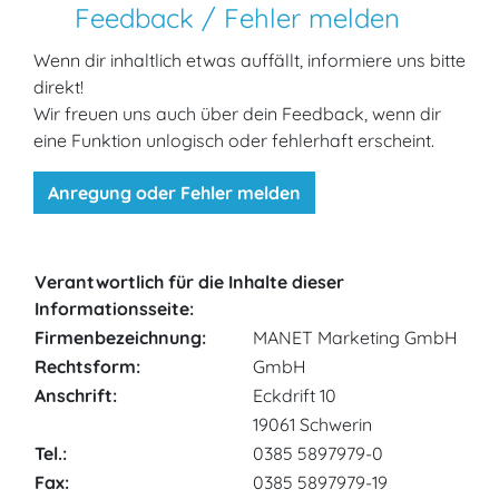
Feedback / Fehler melden
Wenn dir inhaltlich etwas auffällt, informiere uns bitte
direkt!
Wir freuen uns auch über dein Feedback, wenn dir
eine Funktion unlogisch oder fehlerhaft erscheint.
Anregung oder Fehler melden
Verantwortlich für die Inhalte dieser
Informationsseite:
Firmen­bezeichnung:
MANET Marketing GmbH
Rechtsform:
GmbH
Anschrift:
Eckdrift 10
19061 Schwerin
Tel.:
0385 5897979-0
Fax:
0385 5897979-19