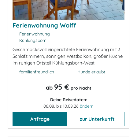
Ferienwohnung Wolff
Ferienwohnung
Kühlungsborn
Geschmacksvoll eingerichtete Ferienwohnung mit 3
Schlafzimmern, sonnigen Westbalkon, großer Küche
im ruhigen Ortsteil Kühlungsborn-West.
familienfreundlich
Hunde erlaubt
95 €
ab
pro Nacht
Deine Reisedaten:
06.08. bis 10.08.26
ändern
Anfrage
zur Unterkunft