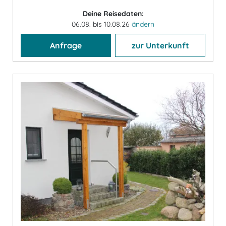
Deine Reisedaten:
06.08. bis 10.08.26
ändern
Anfrage
zur Unterkunft