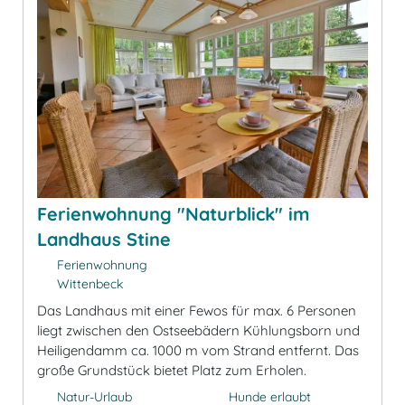
Ferienwohnung "Naturblick" im
Landhaus Stine
Ferienwohnung
Wittenbeck
Das Landhaus mit einer Fewos für max. 6 Personen
liegt zwischen den Ostseebädern Kühlungsborn und
Heiligendamm ca. 1000 m vom Strand entfernt. Das
große Grundstück bietet Platz zum Erholen.
Natur-Urlaub
Hunde erlaubt