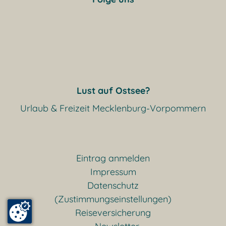
Lust auf Ostsee?
Urlaub & Freizeit Mecklenburg-Vorpommern
Eintrag anmelden
Impressum
Datenschutz
(Zustimmungseinstellungen)
Reiseversicherung