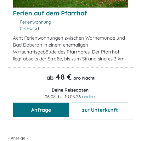
Ferien auf dem Pfarrhof
Ferienwohnung
Rethwisch
Acht Ferienwohnungen zwischen Warnemünde und
Bad Doberan in einem ehemaligen
Wirtschaftsgebäude des Pfarrhofes. Der Pfarrhof
liegt abseits der Straße, bis zum Strand sind es 3 km.
48 €
ab
pro Nacht
Deine Reisedaten:
06.08. bis 10.08.26
ändern
Anfrage
zur Unterkunft
- Anzeige -