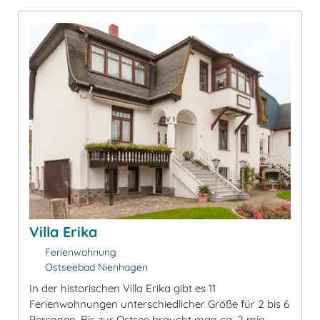
Villa Erika
Ferienwohnung
Ostseebad Nienhagen
In der historischen Villa Erika gibt es 11
Ferienwohnungen unterschiedlicher Größe für 2 bis 6
Personen. Bis zur Ostsee braucht man ca. 2 min..