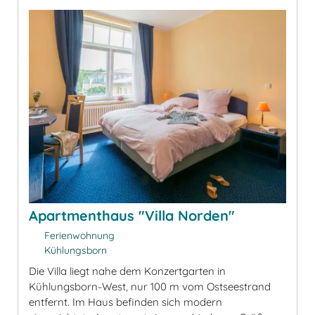
Apartmenthaus "Villa Norden"
Ferienwohnung
Kühlungsborn
Die Villa liegt nahe dem Konzertgarten in
Kühlungsborn-West, nur 100 m vom Ostseestrand
entfernt. Im Haus befinden sich modern