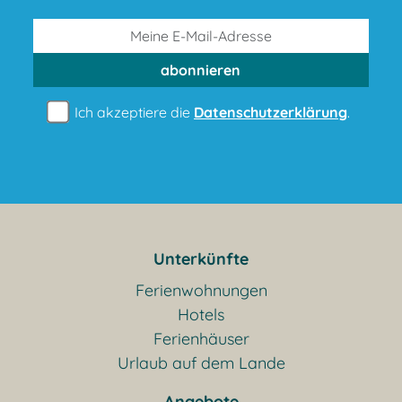
abonnieren
Ich akzeptiere die
Datenschutzerklärung
.
Unterkünfte
Ferienwohnungen
Hotels
Ferienhäuser
Urlaub auf dem Lande
Angebote