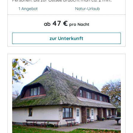
1 Angebot
Natur-Urlaub
47 €
ab
pro Nacht
zur Unterkunft