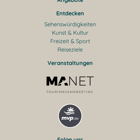
Entdecken
Sehenswürdigkeiten
Kunst & Kultur
Freizeit & Sport
Reiseziele
Veranstaltungen
Folge uns