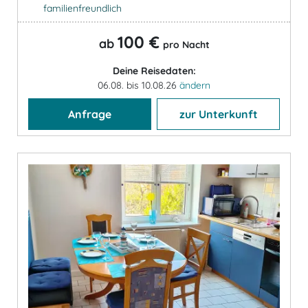
familienfreundlich
100 €
ab
pro Nacht
Deine Reisedaten:
06.08. bis 10.08.26
ändern
Anfrage
zur Unterkunft