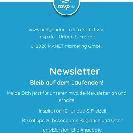
www.heiligendamm.info ist Teil von
mvp.de - Urlaub & Freizeit
© 2026
MANET Marketing GmbH
Newsletter
Bleib auf dem Laufenden!
Melde Dich jetzt für unseren mvp.de-Newsletter an und
erhalte
Inspiration für Urlaub & Freizeit
Reisetipps zu besonderen Regionen und Orten
unwiderstehliche Angebote