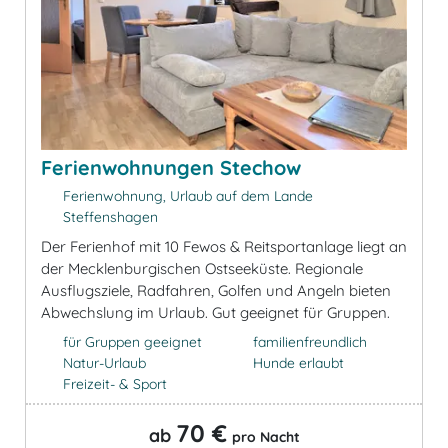
Ferienwohnungen Stechow
Ferienwohnung, Urlaub auf dem Lande
Steffenshagen
Der Ferienhof mit 10 Fewos & Reitsportanlage liegt an
der Mecklenburgischen Ostseeküste. Regionale
Ausflugsziele, Radfahren, Golfen und Angeln bieten
Abwechslung im Urlaub. Gut geeignet für Gruppen.
für Gruppen geeignet
familienfreundlich
Natur-Urlaub
Hunde erlaubt
Freizeit- & Sport
70 €
ab
pro Nacht