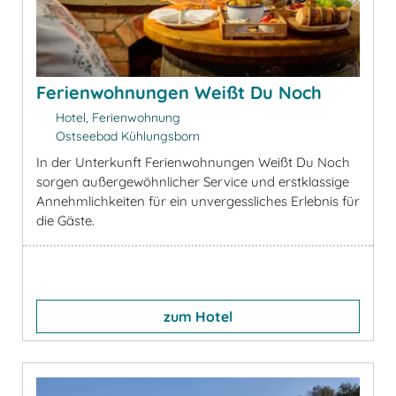
Ferienwohnungen Weißt Du Noch
Hotel, Ferienwohnung
Ostseebad Kühlungsborn
In der Unterkunft Ferienwohnungen Weißt Du Noch
sorgen außergewöhnlicher Service und erstklassige
Annehmlichkeiten für ein unvergessliches Erlebnis für
die Gäste.
zum Hotel