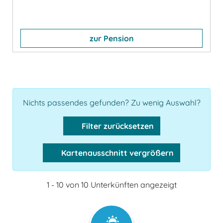
zur Pension
Nichts passendes gefunden? Zu wenig Auswahl?
Filter zurücksetzen
Kartenausschnitt vergrößern
1 - 10 von 10 Unterkünften angezeigt