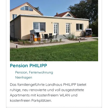
Pension PHILIPP
Pension, Ferienwohnung
Nienhagen
Das familiengeführte Landhaus PHILIPP bietet
ruhige, neu renovierte und voll ausgestattete
Apartments mit kostenfreiem WLAN und
kostenfreien Parkplätzen.