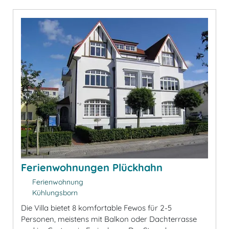
Ferienwohnungen Plückhahn
Ferienwohnung
Kühlungsborn
Die Villa bietet 8 komfortable Fewos für 2-5
Personen, meistens mit Balkon oder Dachterrasse