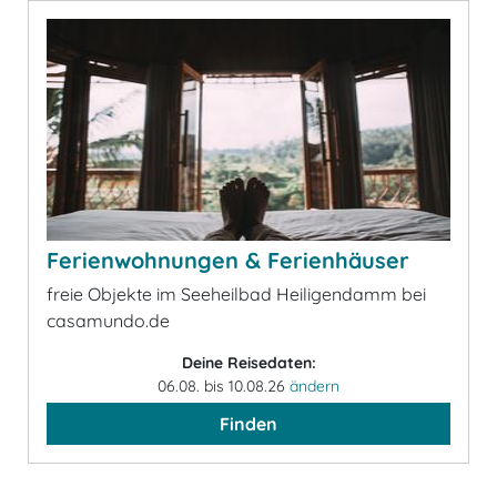
Ferienwohnungen & Ferienhäuser
freie Objekte im Seeheilbad Heiligendamm bei
casamundo.de
Deine Reisedaten:
06.08. bis 10.08.26
ändern
Finden