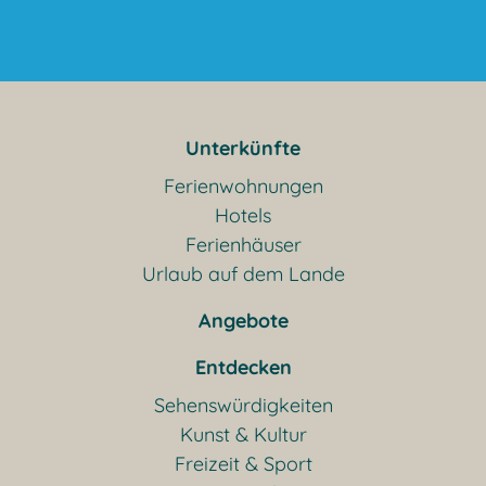
Unterkünfte
Ferienwohnungen
Hotels
Ferienhäuser
Urlaub auf dem Lande
Angebote
Entdecken
Sehenswürdigkeiten
Kunst & Kultur
Freizeit & Sport