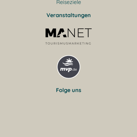
Reiseziele
Veranstaltungen
Folge uns