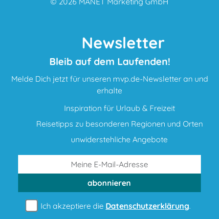
© 2026
MANET Marketing GmbH
Newsletter
Bleib auf dem Laufenden!
Melde Dich jetzt für unseren mvp.de-Newsletter an und
erhalte
Inspiration für Urlaub & Freizeit
Reisetipps zu besonderen Regionen und Orten
unwiderstehliche Angebote
abonnieren
Ich akzeptiere die
Datenschutzerklärung
.