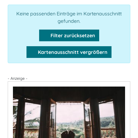
Keine passenden Einträge im Kartenausschnitt
gefunden.
Filter zurücksetzen
Kartenausschnitt vergrößern
- Anzeige -