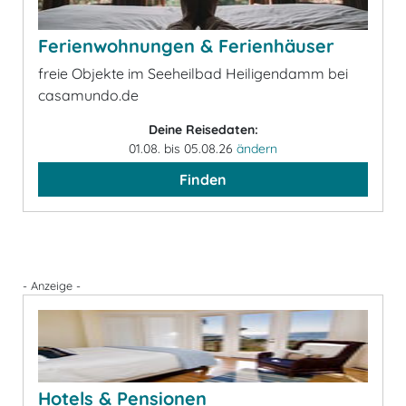
Ferienwohnungen & Ferienhäuser
freie Objekte im Seeheilbad Heiligendamm bei
casamundo.de
Deine Reisedaten:
01.08. bis 05.08.26
ändern
Finden
- Anzeige -
Hotels & Pensionen