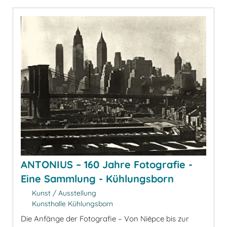
ANTONIUS – 160 Jahre Fotografie -
Eine Sammlung - Kühlungsborn
Kunst / Ausstellung
Kunsthalle Kühlungsborn
Die Anfänge der Fotografie – Von Niépce bis zur