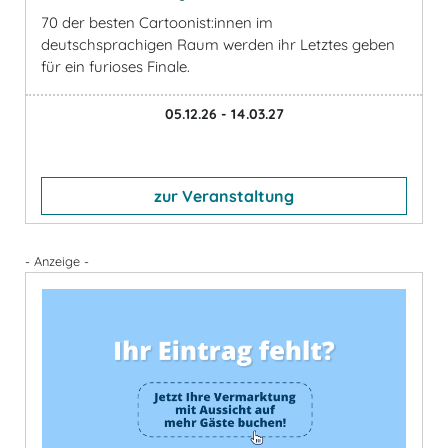
70 der besten Cartoonist:innen im
deutschsprachigen Raum werden ihr Letztes geben
für ein furioses Finale.
05.12.26 - 14.03.27
zur Veranstaltung
- Anzeige -