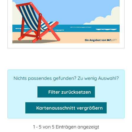
Nichts passendes gefunden? Zu wenig Auswahl?
Filter zurücksetzen
Kartenausschnitt vergrößern
1 - 5 von 5 Einträgen angezeigt