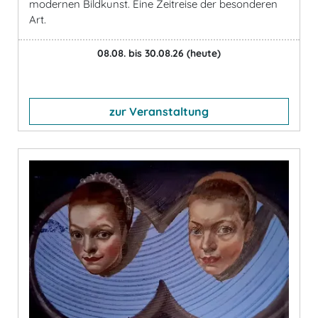
modernen Bildkunst. Eine Zeitreise der besonderen
Art.
08.08. bis 30.08.26
(heute)
zur Veranstaltung