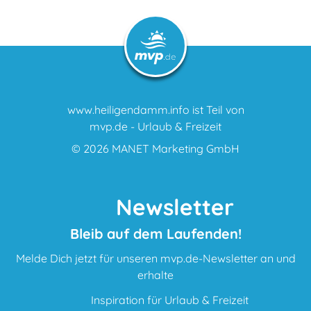
www.heiligendamm.info ist Teil von
mvp.de - Urlaub & Freizeit
© 2026
MANET Marketing GmbH
Newsletter
Bleib auf dem Laufenden!
Melde Dich jetzt für unseren mvp.de-Newsletter an und
erhalte
Inspiration für Urlaub & Freizeit