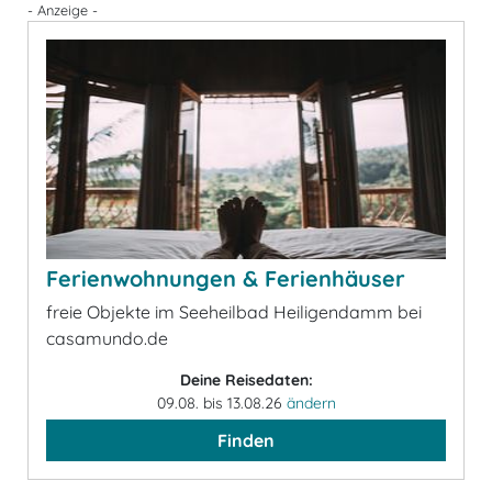
- Anzeige -
Ferienwohnungen & Ferienhäuser
freie Objekte im Seeheilbad Heiligendamm bei
casamundo.de
Deine Reisedaten:
09.08. bis 13.08.26
ändern
Finden