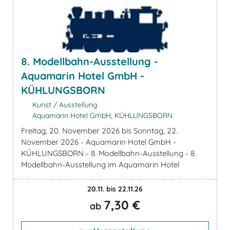
8. Modellbahn-Ausstellung -
Aquamarin Hotel GmbH -
KÜHLUNGSBORN
Kunst / Ausstellung
Aquamarin Hotel GmbH, KÜHLUNGSBORN
Freitag, 20. November 2026 bis Sonntag, 22.
November 2026 - Aquamarin Hotel GmbH -
KÜHLUNGSBORN - 8. Modellbahn-Ausstellung - 8.
Modellbahn-Ausstellung im Aquamarin Hotel
20.11. bis 22.11.26
7,30 €
ab