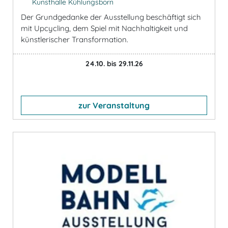
Kunsthalle Kühlungsborn
Der Grundgedanke der Ausstellung beschäftigt sich
mit Upcycling, dem Spiel mit Nachhaltigkeit und
künstlerischer Transformation.
24.10. bis 29.11.26
zur Veranstaltung