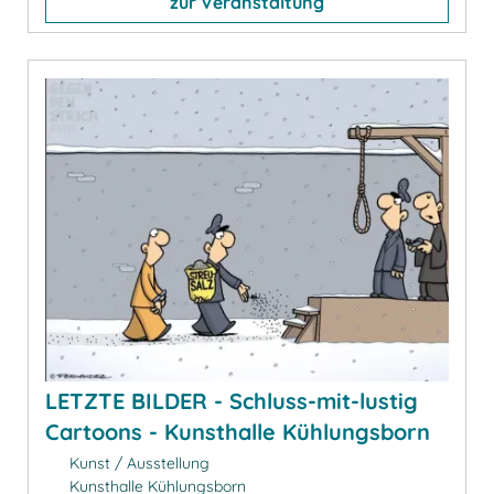
zur Veranstaltung
LETZTE BILDER - Schluss-mit-lustig
Cartoons - Kunsthalle Kühlungsborn
Kunst / Ausstellung
Kunsthalle Kühlungsborn