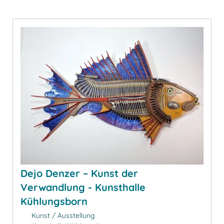
Dejo Denzer – Kunst der
Verwandlung - Kunsthalle
Kühlungsborn
Kunst / Ausstellung