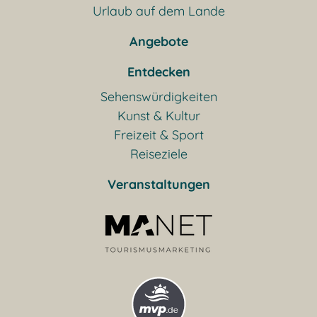
Urlaub auf dem Lande
Angebote
Entdecken
Sehenswürdigkeiten
Kunst & Kultur
Freizeit & Sport
Reiseziele
Veranstaltungen