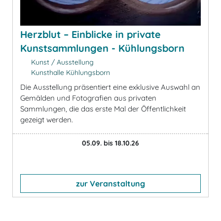
Herzblut – Einblicke in private
Kunstsammlungen - Kühlungsborn
Kunst / Ausstellung
Kunsthalle Kühlungsborn
Die Ausstellung präsentiert eine exklusive Auswahl an
Gemälden und Fotografien aus privaten
Sammlungen, die das erste Mal der Öffentlichkeit
gezeigt werden.
05.09. bis 18.10.26
zur Veranstaltung