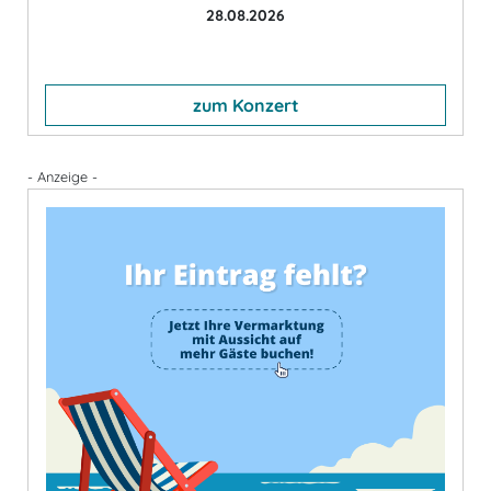
28.08.2026
zum Konzert
- Anzeige -