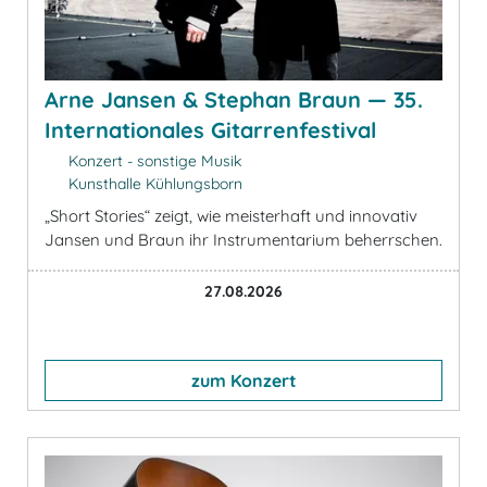
Arne Jansen & Stephan Braun — 35.
Internationales Gitarrenfestival
Konzert - sonstige Musik
Kunsthalle Kühlungsborn
„Short Stories“ zeigt, wie meisterhaft und innovativ
Jansen und Braun ihr Instrumentarium beherrschen.
27.08.2026
zum Konzert