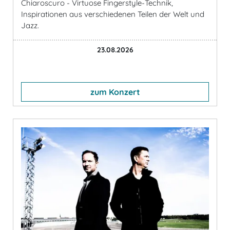
Chiaroscuro - Virtuose Fingerstyle-Technik,
Inspirationen aus verschiedenen Teilen der Welt und
Jazz.
23.08.2026
zum Konzert