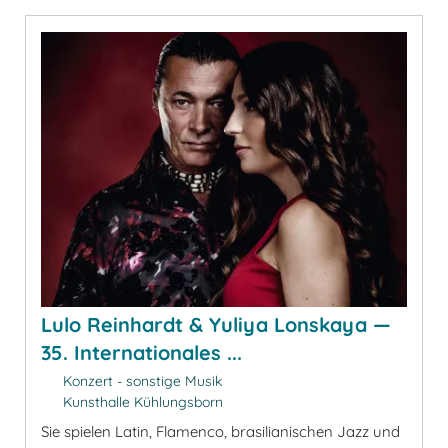
Lulo Reinhardt & Yuliya Lonskaya —
35. Internationales ...
Konzert - sonstige Musik
Kunsthalle Kühlungsborn
Sie spielen Latin, Flamenco, brasilianischen Jazz und