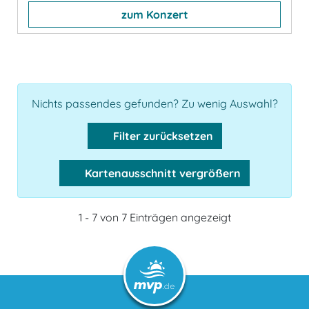
zum Konzert
Nichts passendes gefunden? Zu wenig Auswahl?
Filter zurücksetzen
Kartenausschnitt vergrößern
1 - 7 von 7 Einträgen angezeigt