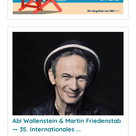
Abi Wallenstein & Martin Friedenstab
— 35. Internationales ...