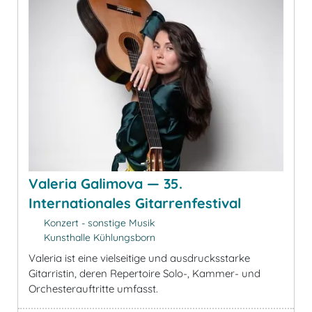
Valeria Galimova — 35.
Internationales Gitarrenfestival
Konzert - sonstige Musik
Kunsthalle Kühlungsborn
Valeria ist eine vielseitige und ausdrucksstarke
Gitarristin, deren Repertoire Solo-, Kammer- und
Orchesterauftritte umfasst.