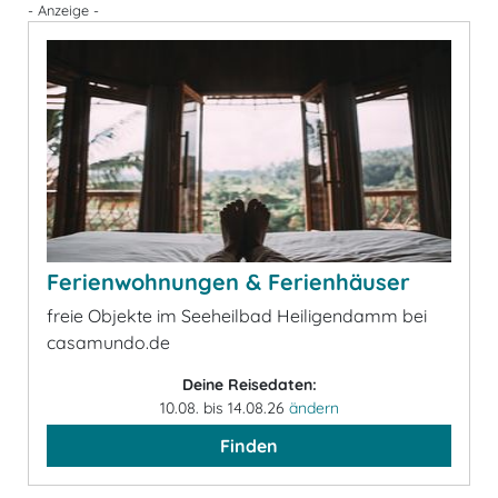
- Anzeige -
Ferienwohnungen & Ferienhäuser
freie Objekte im Seeheilbad Heiligendamm bei
casamundo.de
Deine Reisedaten:
10.08. bis 14.08.26
ändern
Finden