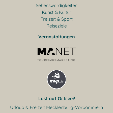
Sehenswürdigkeiten
Kunst & Kultur
Freizeit & Sport
Reiseziele
Veranstaltungen
Lust auf Ostsee?
Urlaub & Freizeit Mecklenburg-Vorpommern