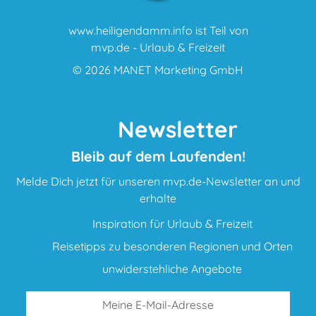
www.heiligendamm.info ist Teil von
mvp.de - Urlaub & Freizeit
© 2026
MANET Marketing GmbH
Newsletter
Bleib auf dem Laufenden!
Melde Dich jetzt für unseren mvp.de-Newsletter an und
erhalte
Inspiration für Urlaub & Freizeit
Reisetipps zu besonderen Regionen und Orten
unwiderstehliche Angebote