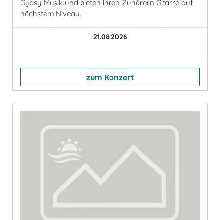
Gypsy Musik und bieten ihren Zuhörern Gitarre auf
höchstem Niveau.
21.08.2026
zum Konzert