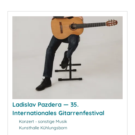
Ladislav Pazdera — 35.
Internationales Gitarrenfestival
Konzert - sonstige Musik
Kunsthalle Kühlungsborn