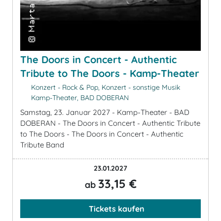
The Doors in Concert - Authentic
Tribute to The Doors - Kamp-Theater
Konzert - Rock & Pop, Konzert - sonstige Musik
Kamp-Theater, BAD DOBERAN
Samstag, 23. Januar 2027 - Kamp-Theater - BAD
DOBERAN - The Doors in Concert - Authentic Tribute
to The Doors - The Doors in Concert - Authentic
Tribute Band
23.01.2027
33,15 €
ab
Tickets kaufen