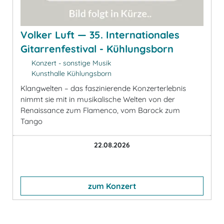
Volker Luft — 35. Internationales
Gitarrenfestival - Kühlungsborn
Konzert - sonstige Musik
Kunsthalle Kühlungsborn
Klangwelten – das faszinierende Konzerterlebnis
nimmt sie mit in musikalische Welten von der
Renaissance zum Flamenco, vom Barock zum
Tango
22.08.2026
zum Konzert