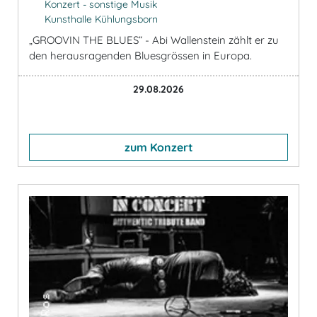
Konzert - sonstige Musik
Kunsthalle Kühlungsborn
„GROOVIN THE BLUES“ - Abi Wallenstein zählt er zu
den herausragenden Bluesgrössen in Europa.
29.08.2026
zum Konzert