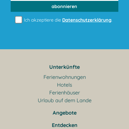
abonnieren
Ich akzeptiere die
Datenschutzerklärung
.
Unterkünfte
Ferienwohnungen
Hotels
Ferienhäuser
Urlaub auf dem Lande
Angebote
Entdecken