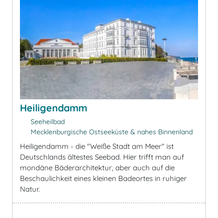
Heiligendamm
Seeheilbad
Mecklenburgische Ostseeküste & nahes Binnenland
Heiligendamm - die "Weiße Stadt am Meer" ist
Deutschlands ältestes Seebad. Hier trifft man auf
mondäne Bäderarchitektur, aber auch auf die
Beschaulichkeit eines kleinen Badeortes in ruhiger
Natur.