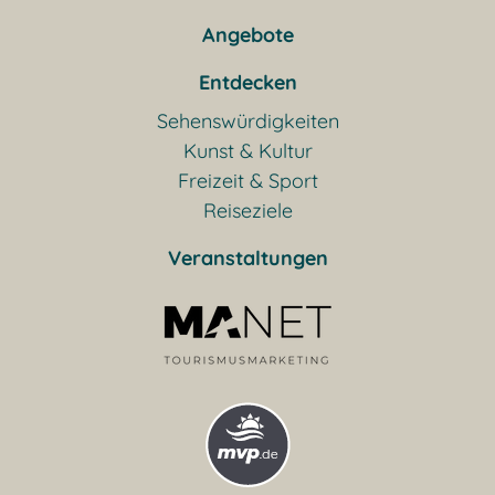
Angebote
Entdecken
Sehenswürdigkeiten
Kunst & Kultur
Freizeit & Sport
Reiseziele
Veranstaltungen