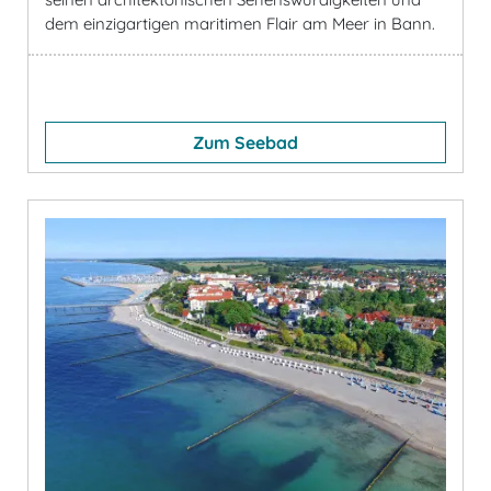
dem einzigartigen maritimen Flair am Meer in Bann.
Zum Seebad