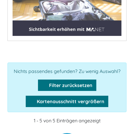
Nichts passendes gefunden? Zu wenig Auswahl?
Filter zurücksetzen
Kartenausschnitt vergrößern
1 - 5 von 5 Einträgen angezeigt