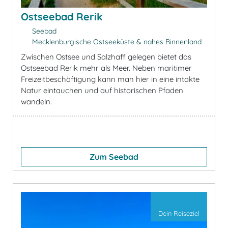
Ostseebad Rerik
Seebad
Mecklenburgische Ostseeküste & nahes Binnenland
Zwischen Ostsee und Salzhaff gelegen bietet das
Ostseebad Rerik mehr als Meer. Neben maritimer
Freizeitbeschäftigung kann man hier in eine intakte
Natur eintauchen und auf historischen Pfaden
wandeln.
Zum Seebad
Dein Reiseziel