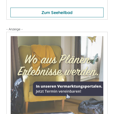
Zum Seeheilbad
- Anzeige -