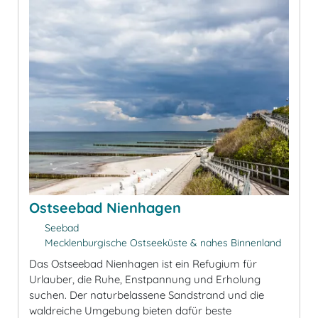
Ostseebad Nienhagen
Seebad
Mecklenburgische Ostseeküste & nahes Binnenland
Das Ostseebad Nienhagen ist ein Refugium für
Urlauber, die Ruhe, Enstpannung und Erholung
suchen. Der naturbelassene Sandstrand und die
waldreiche Umgebung bieten dafür beste