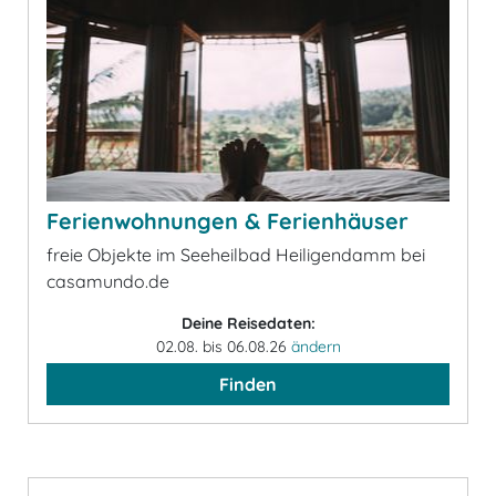
Ferienwohnungen & Ferienhäuser
freie Objekte im Seeheilbad Heiligendamm bei
casamundo.de
Deine Reisedaten:
02.08. bis 06.08.26
ändern
Finden