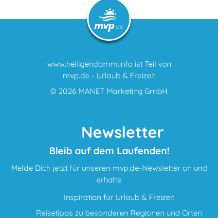
www.heiligendamm.info ist Teil von
mvp.de - Urlaub & Freizeit
© 2026
MANET Marketing GmbH
Newsletter
Bleib auf dem Laufenden!
Melde Dich jetzt für unseren mvp.de-Newsletter an und
erhalte
Inspiration für Urlaub & Freizeit
Reisetipps zu besonderen Regionen und Orten