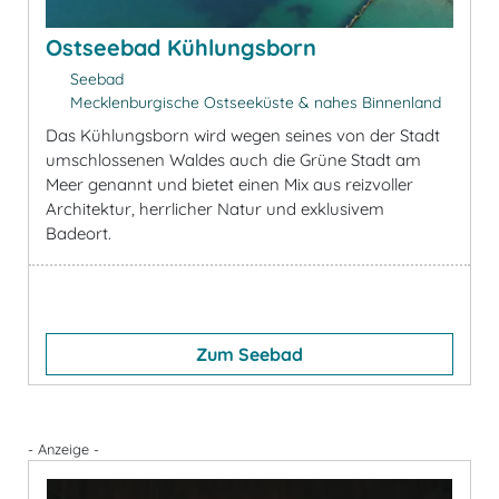
Ostseebad Kühlungsborn
Seebad
Mecklenburgische Ostseeküste & nahes Binnenland
Das Kühlungsborn wird wegen seines von der Stadt
umschlossenen Waldes auch die Grüne Stadt am
Meer genannt und bietet einen Mix aus reizvoller
Architektur, herrlicher Natur und exklusivem
Badeort.
Zum Seebad
- Anzeige -