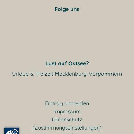
Folge uns
Lust auf Ostsee?
Urlaub & Freizeit Mecklenburg-Vorpommern
Eintrag anmelden
Impressum
Datenschutz
(Zustimmungseinstellungen)