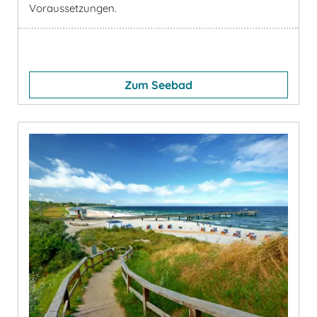
Voraussetzungen.
Zum Seebad