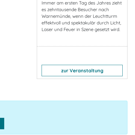
Immer am ersten Tag des Jahres zieht
es zehntausende Besucher nach
Warnemünde, wenn der Leuchtturm
effektvoll und spektakulär durch Licht,
Laser und Feuer in Szene gesetzt wird.
zur Veranstaltung
n