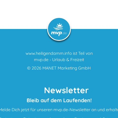
www.heiligendamm.info ist Teil von
mvp.de - Urlaub & Freizeit
© 2026
MANET Marketing GmbH
Newsletter
Bleib auf dem Laufenden!
Melde Dich jetzt für unseren mvp.de-Newsletter an und erhalt