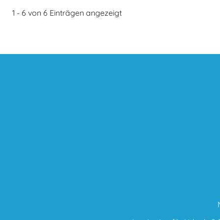
1 - 6 von 6 Einträgen angezeigt