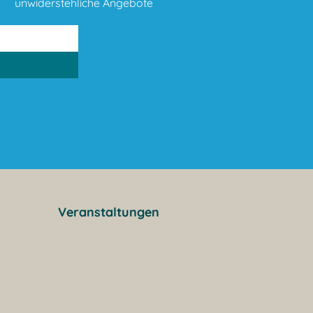
unwiderstehliche Angebote
Veranstaltungen