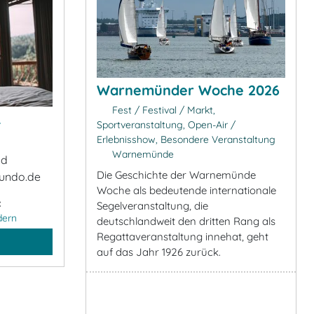
Warnemünder Woche 2026
Fest / Festival / Markt,
&
Sportveranstaltung, Open-Air /
Erlebnisshow, Besondere Veranstaltung
Warnemünde
ad
Die Geschichte der Warnemünde
undo.de
Woche als bedeutende internationale
:
Segelveranstaltung, die
dern
deutschlandweit den dritten Rang als
Regattaveranstaltung innehat, geht
auf das Jahr 1926 zurück.