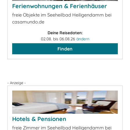
Ferienwohnungen & Ferienhäuser
freie Objekte im Seeheilbad Heiligendamm bei
casamundo.de
Deine Reisedaten:
02.08. bis 06.08.26
ändern
Finden
- Anzeige -
Hotels & Pensionen
freie Zimmer im Seeheilbad Heiligendamm bei