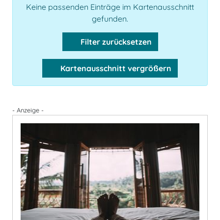
Keine passenden Einträge im Kartenausschnitt
gefunden.
Filter zurücksetzen
Kartenausschnitt vergrößern
- Anzeige -