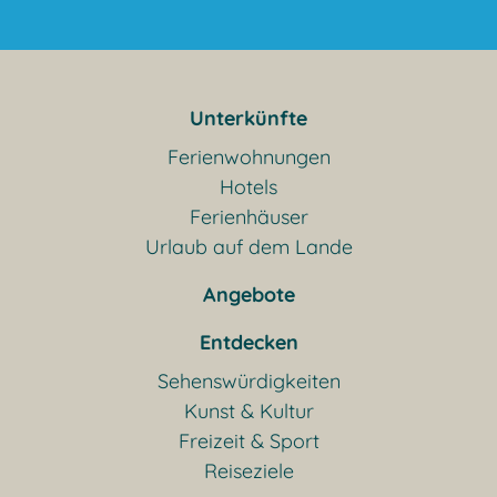
Unterkünfte
Ferienwohnungen
Hotels
Ferienhäuser
Urlaub auf dem Lande
Angebote
Entdecken
Sehenswürdigkeiten
Kunst & Kultur
Freizeit & Sport
Reiseziele