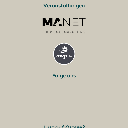
Veranstaltungen
Folge uns
Lust auf Ostsee?