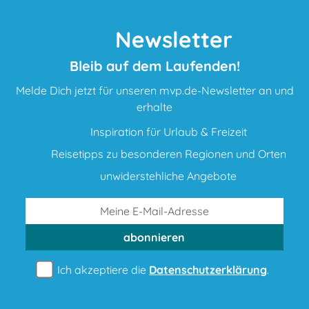
Newsletter
Bleib auf dem Laufenden!
Melde Dich jetzt für unseren mvp.de-Newsletter an und
erhalte
Inspiration für Urlaub & Freizeit
Reisetipps zu besonderen Regionen und Orten
unwiderstehliche Angebote
abonnieren
Ich akzeptiere die
Datenschutzerklärung
.