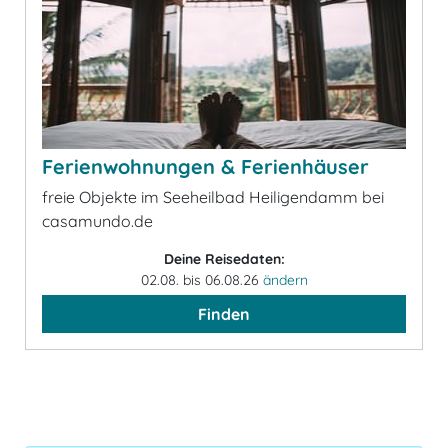
Ferienwohnungen & Ferienhäuser
freie Objekte im Seeheilbad Heiligendamm bei
casamundo.de
Deine Reisedaten:
02.08. bis 06.08.26
ändern
Finden