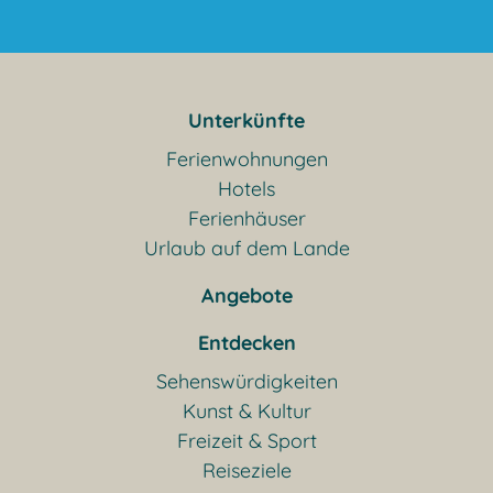
Unterkünfte
Ferienwohnungen
Hotels
Ferienhäuser
Urlaub auf dem Lande
Angebote
Entdecken
Sehenswürdigkeiten
Kunst & Kultur
Freizeit & Sport
Reiseziele