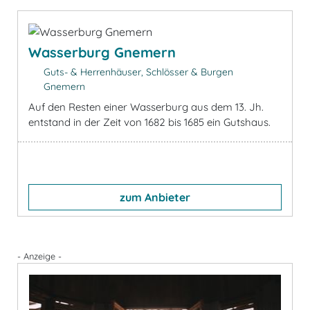
Wasserburg Gnemern
Guts- & Herrenhäuser, Schlösser & Burgen
Gnemern
Auf den Resten einer Wasserburg aus dem 13. Jh.
entstand in der Zeit von 1682 bis 1685 ein Gutshaus.
zum Anbieter
- Anzeige -