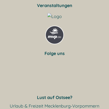
Veranstaltungen
Folge uns
Lust auf Ostsee?
Urlaub & Freizeit Mecklenburg-Vorpommern