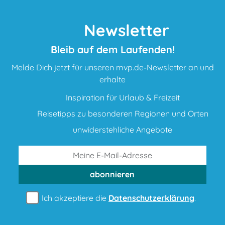
Newsletter
Bleib auf dem Laufenden!
Melde Dich jetzt für unseren mvp.de-Newsletter an und
erhalte
Inspiration für Urlaub & Freizeit
Reisetipps zu besonderen Regionen und Orten
unwiderstehliche Angebote
abonnieren
Ich akzeptiere die
Datenschutzerklärung
.