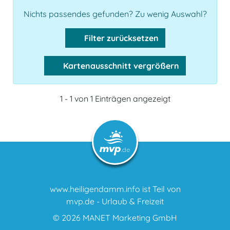
Nichts passendes gefunden? Zu wenig Auswahl?
Filter zurücksetzen
Kartenausschnitt vergrößern
1 - 1 von 1 Einträgen angezeigt
www.heiligendamm.info ist Teil von
mvp.de - Urlaub & Freizeit
© 2026
MANET Marketing GmbH