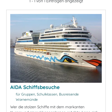
1 - 1 von 1 Einträgen angezeigt
AIDA Schiffsbesuche
für Gruppen, Schulklassen, Busreisende
Warnemünde
Wer die stolzen Schiffe mit dem markanten