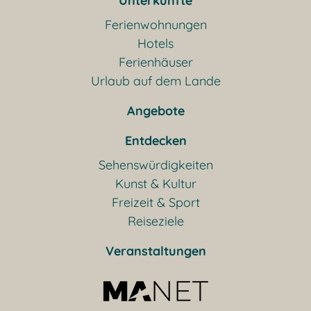
Unterkünfte
Ferienwohnungen
Hotels
Ferienhäuser
Urlaub auf dem Lande
Angebote
Entdecken
Sehenswürdigkeiten
Kunst & Kultur
Freizeit & Sport
Reiseziele
Veranstaltungen