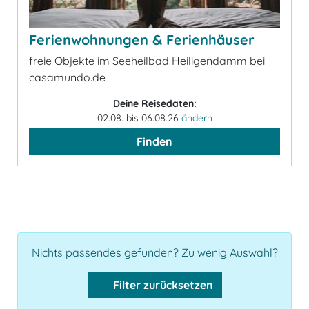
Ferienwohnungen & Ferienhäuser
freie Objekte im Seeheilbad Heiligendamm bei
casamundo.de
Deine Reisedaten:
02.08. bis 06.08.26
ändern
Finden
Nichts passendes gefunden? Zu wenig Auswahl?
Filter zurücksetzen