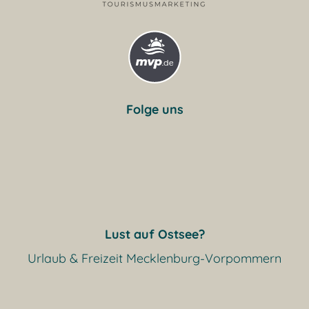
Folge uns
Lust auf Ostsee?
Urlaub & Freizeit Mecklenburg-Vorpommern