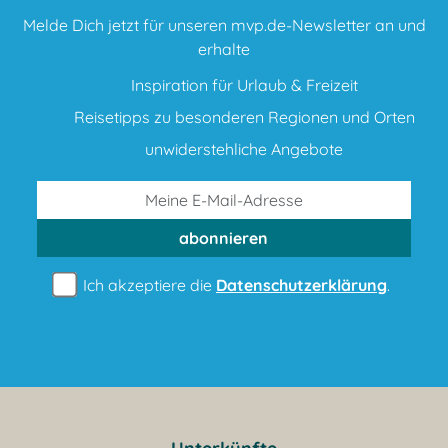
Melde Dich jetzt für unseren mvp.de-Newsletter an und
erhalte
Inspiration für Urlaub & Freizeit
Reisetipps zu besonderen Regionen und Orten
unwiderstehliche Angebote
abonnieren
Ich akzeptiere die
Datenschutzerklärung
.