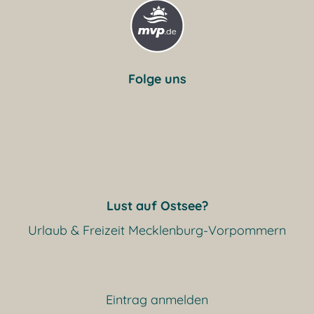
Folge uns
Lust auf Ostsee?
Urlaub & Freizeit Mecklenburg-Vorpommern
Eintrag anmelden