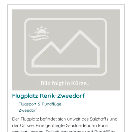
Flugplatz Rerik-Zweedorf
Flugsport & Rundflüge
Zweedorf
Der Flugplatz befindet sich unweit des Salzhaffs und
der Ostsee. Eine gepflegte Graslandebahn kann
genutzt werden. Fallschirmspringen und Rundflüge