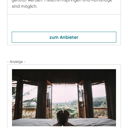
sind möglich.
zum Anbieter
- Anzeige -