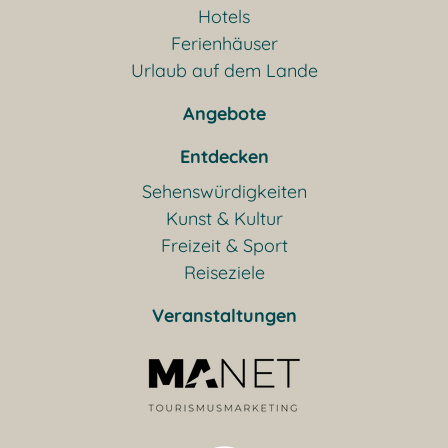
Hotels
Ferienhäuser
Urlaub auf dem Lande
Angebote
Entdecken
Sehenswürdigkeiten
Kunst & Kultur
Freizeit & Sport
Reiseziele
Veranstaltungen