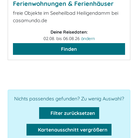
Ferienwohnungen & Ferienhäuser
freie Objekte im Seeheilbad Heiligendamm bei
casamundo.de
Deine Reisedaten:
02.08. bis 06.08.26
ändern
Finden
Nichts passendes gefunden? Zu wenig Auswahl?
Filter zurücksetzen
Kartenausschnitt vergrößern