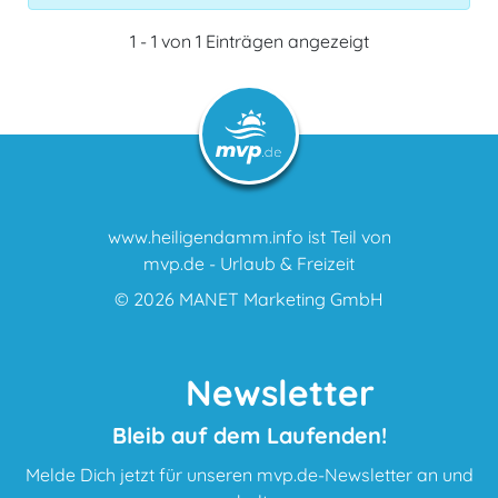
1 - 1 von 1 Einträgen angezeigt
www.heiligendamm.info ist Teil von
mvp.de - Urlaub & Freizeit
© 2026
MANET Marketing GmbH
Newsletter
Bleib auf dem Laufenden!
Melde Dich jetzt für unseren mvp.de-Newsletter an und