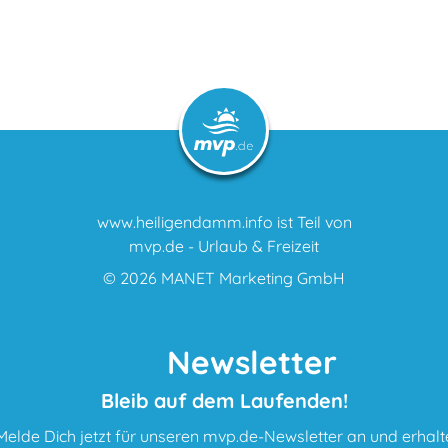
www.heiligendamm.info ist Teil von
mvp.de - Urlaub & Freizeit
© 2026
MANET Marketing GmbH
Newsletter
Bleib auf dem Laufenden!
Melde Dich jetzt für unseren mvp.de-Newsletter an und erhalt