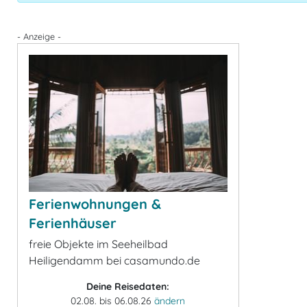
- Anzeige -
Ferienwohnungen &
Ferienhäuser
freie Objekte im Seeheilbad
Heiligendamm bei casamundo.de
Deine Reisedaten:
02.08. bis 06.08.26
ändern