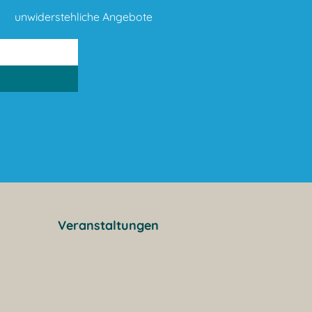
unwiderstehliche Angebote
Veranstaltungen