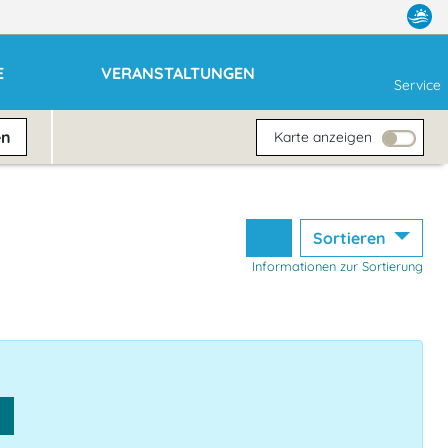
E
VERANSTALTUNGEN
Service
en
Karte anzeigen
Sortieren
Informationen zur Sortierung
n