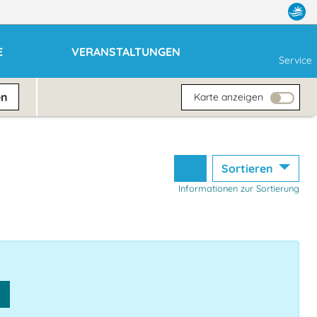
E
VERANSTALTUNGEN
Service
en
Karte anzeigen
Sortieren
Informationen zur Sortierung
n