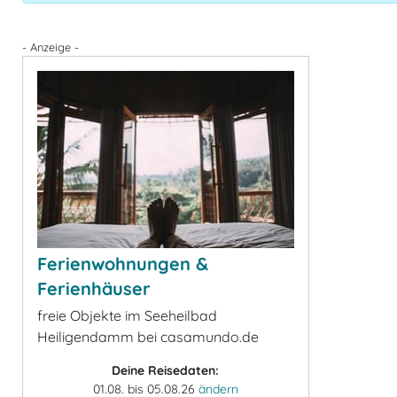
- Anzeige -
Ferienwohnungen &
Ferienhäuser
freie Objekte im Seeheilbad
Heiligendamm bei casamundo.de
Deine Reisedaten:
01.08. bis 05.08.26
ändern