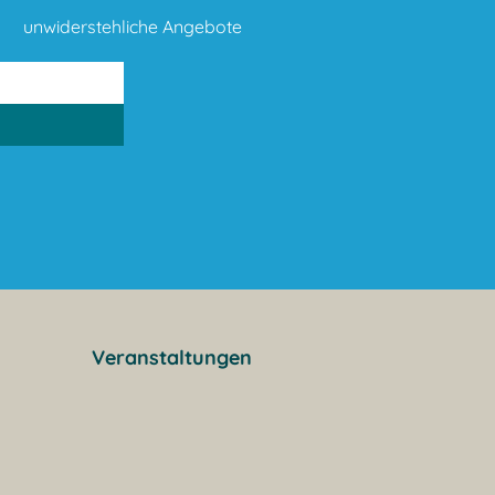
unwiderstehliche Angebote
Veranstaltungen