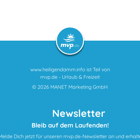
www.heiligendamm.info ist Teil von
mvp.de - Urlaub & Freizeit
© 2026
MANET Marketing GmbH
Newsletter
Bleib auf dem Laufenden!
Melde Dich jetzt für unseren mvp.de-Newsletter an und erhalt