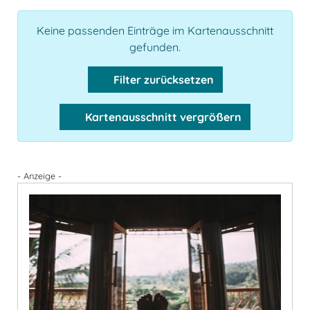
Keine passenden Einträge im Kartenausschnitt
gefunden.
Filter zurücksetzen
Kartenausschnitt vergrößern
- Anzeige -