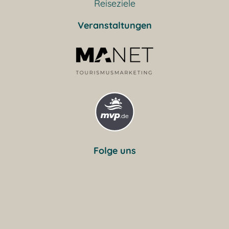
Reiseziele
Veranstaltungen
Folge uns