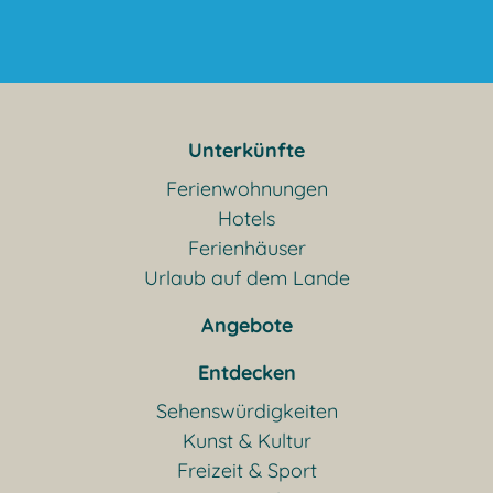
Unterkünfte
Ferienwohnungen
Hotels
Ferienhäuser
Urlaub auf dem Lande
Angebote
Entdecken
Sehenswürdigkeiten
Kunst & Kultur
Freizeit & Sport