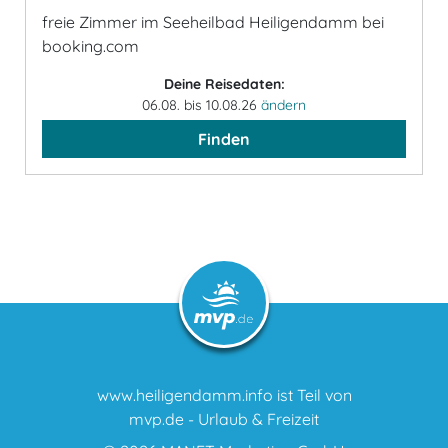
freie Zimmer im Seeheilbad Heiligendamm bei
booking.com
Deine Reisedaten:
06.08. bis 10.08.26
ändern
Finden
www.heiligendamm.info ist Teil von
mvp.de - Urlaub & Freizeit