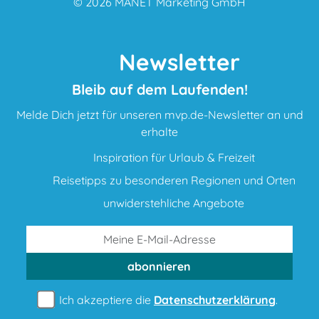
© 2026
MANET Marketing GmbH
Newsletter
Bleib auf dem Laufenden!
Melde Dich jetzt für unseren mvp.de-Newsletter an und
erhalte
Inspiration für Urlaub & Freizeit
Reisetipps zu besonderen Regionen und Orten
unwiderstehliche Angebote
abonnieren
Ich akzeptiere die
Datenschutzerklärung
.