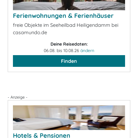
Ferienwohnungen & Ferienhäuser
freie Objekte im Seeheilbad Heiligendamm bei
casamundo.de
Deine Reisedaten:
06.08. bis 10.08.26
ändern
Finden
- Anzeige -
Hotels & Pensionen