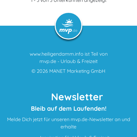
www.heiligendamm.info ist Teil von
mvp.de - Urlaub & Freizeit
© 2026
MANET Marketing GmbH
Newsletter
Bleib auf dem Laufenden!
Melde Dich jetzt für unseren mvp.de-Newsletter an und
erhalte