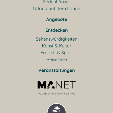
Ferienhäuser
Urlaub auf dem Lande
Angebote
Entdecken
Sehenswürdigkeiten
Kunst & Kultur
Freizeit & Sport
Reiseziele
Veranstaltungen