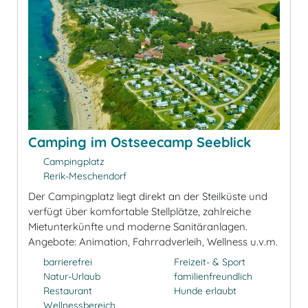
Camping im Ostseecamp Seeblick
Campingplatz
Rerik-Meschendorf
Der Campingplatz liegt direkt an der Steilküste und
verfügt über komfortable Stellplätze, zahlreiche
Mietunterkünfte und moderne Sanitäranlagen.
Angebote: Animation, Fahrradverleih, Wellness u.v.m.
barrierefrei
Freizeit- & Sport
Natur-Urlaub
familienfreundlich
Restaurant
Hunde erlaubt
Wellnessbereich