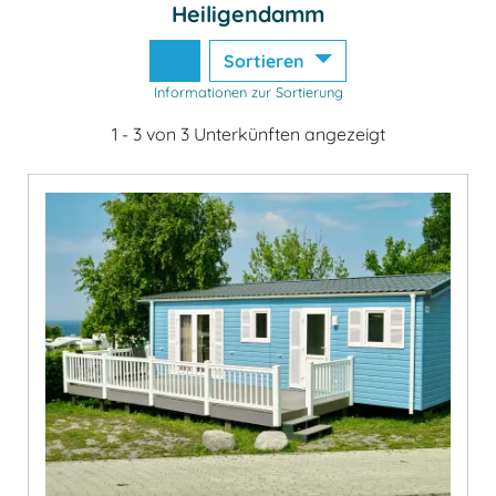
Heiligendamm
Sortieren
Informationen zur Sortierung
1 - 3 von 3 Unterkünften angezeigt