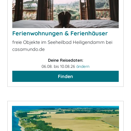
Ferienwohnungen & Ferienhäuser
freie Objekte im Seeheilbad Heiligendamm bei
casamundo.de
Deine Reisedaten:
06.08. bis 10.08.26
ändern
Finden