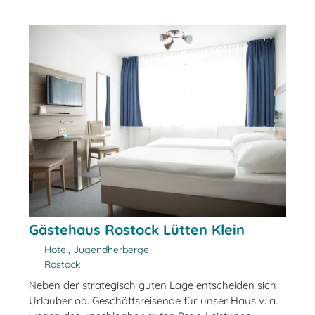
Gästehaus Rostock Lütten Klein
Hotel, Jugendherberge
Rostock
Neben der strategisch guten Lage entscheiden sich
Urlauber od. Geschäftsreisende für unser Haus v. a.