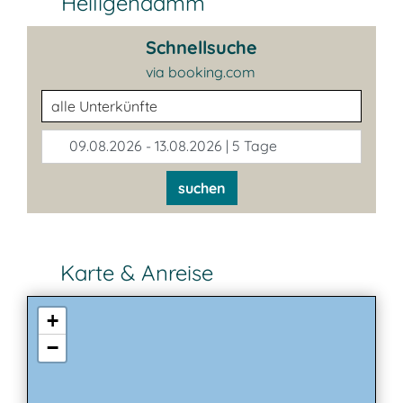
Heiligendamm
Schnellsuche
via booking.com
Unterkunftsart
09.08.2026 - 13.08.2026 | 5 Tage
suchen
Karte & Anreise
+
−