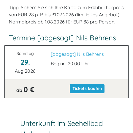
Tipp: Sichern Sie sich Ihre Karte zum Frühbucherpreis
von EUR 28 p. P. bis 31.07.2026 (limitiertes Angebot).
Normalpreis ab 1.08.2026 für EUR 38 pro Person.
Termine [abgesagt] Nils Behrens
Samstag
[abgesagt] Nils Behrens
29.
Beginn: 20:00 Uhr
Aug 2026
0 €
Tickets kaufen
ab
Unterkunft im Seeheilbad