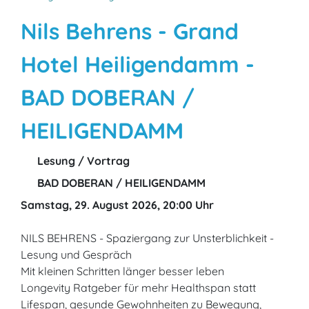
Nils Behrens - Grand
Hotel Heiligendamm -
BAD DOBERAN /
HEILIGENDAMM
Lesung / Vortrag
BAD DOBERAN / HEILIGENDAMM
Samstag, 29. August 2026, 20:00 Uhr
NILS BEHRENS - Spaziergang zur Unsterblichkeit -
Lesung und Gespräch
Mit kleinen Schritten länger besser leben
Longevity Ratgeber für mehr Healthspan statt
Lifespan, gesunde Gewohnheiten zu Bewegung,