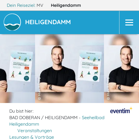
Dein Reiseziel:
MV
Heiligendamm
HEILIGENDAMM
Du bist hier:
BAD DOBERAN / HEILIGENDAMM -
Seeheilbad
Heiligendamm
Veranstaltungen
Lesungen & Vorträge