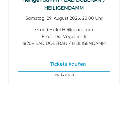
HEILIGENDAMM
Samstag, 29. August 2026, 20:00 Uhr
Grand Hotel Heiligendamm
Prof.- Dr.- Vogel Str. 6
18209 BAD DOBERAN / HEILIGENDAMM
Tickets kaufen
via Eventim