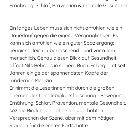
Ernährung, Schlaf, Prävention & mentale Gesundheit.
Ein langes Leben muss sich nicht anfühlen wie ein
Dauerlauf gegen die eigene Vergänglichkeit. Es
kann sich anfühlen wie ein guter Spaziergang:
neugierig, leicht, überraschend - und vor allem
menschlich. Genau diesen Blick auf Gesundheit
öffnet Nils Behrens in seinem Buch. Er begleitet seit
Jahren einige der spannendsten Köpfe der
modernen Medizin.
Er nimmt die Leser:innen mit durch die großen
Themen der Langlebigkeitsforschung - Bewegung,
Ernährung, Schlaf, Prävention, mentale Gesundheit,
soziale Bindungen - ohne die überhöhten
Versprechen der Szene, aber mit dem nötigen
Staunen für die echten Fortschritte.