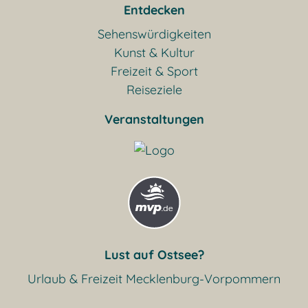
Entdecken
Sehenswürdigkeiten
Kunst & Kultur
Freizeit & Sport
Reiseziele
Veranstaltungen
Lust auf Ostsee?
Urlaub & Freizeit Mecklenburg-Vorpommern