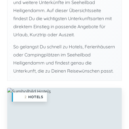
und weitere Unterkünfte im Seeheilbad
Heiligendamm. Auf dieser Übersichtsseite
findest Du die wichtigsten Unterkunftsarten mit
direktem Einstieg in passende Angebote für
Urlaub, Kurztrip oder Auszeit.
So gelangst Du schnell zu Hotels, Ferienhäusern
oder Campingplätzen im Seeheilbad
Heiligendamm und findest genau die
Unterkunft, die zu Deinen Reisewünschen passt.
2
HOTELS