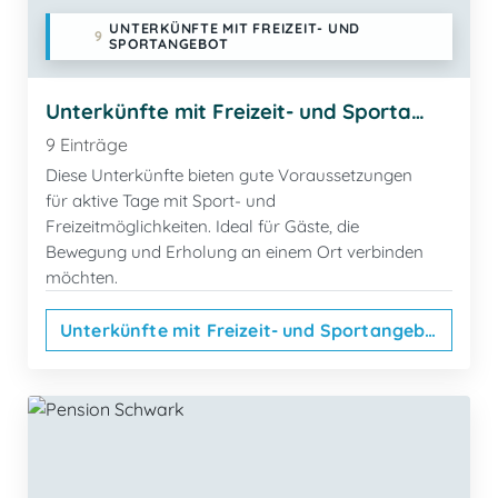
UNTERKÜNFTE MIT FREIZEIT- UND
9
SPORTANGEBOT
Unterkünfte mit Freizeit- und Sportangebot
9 Einträge
Diese Unterkünfte bieten gute Voraussetzungen
für aktive Tage mit Sport- und
Freizeitmöglichkeiten. Ideal für Gäste, die
Bewegung und Erholung an einem Ort verbinden
möchten.
Unterkünfte mit Freizeit- und Sportangebot