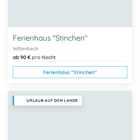
Ferienhaus "Stinchen"
Wittenbeck
ab 90 €
pro Nacht
Ferienhaus "Stinchen"
URLAUB AUF DEM LANDE