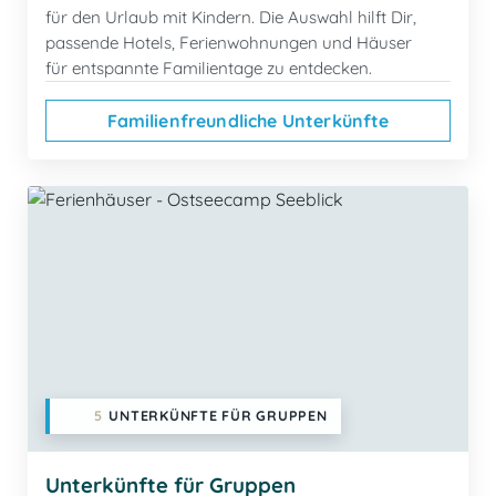
für den Urlaub mit Kindern. Die Auswahl hilft Dir,
passende Hotels, Ferienwohnungen und Häuser
für entspannte Familientage zu entdecken.
Familienfreundliche Unterkünfte
5
UNTERKÜNFTE FÜR GRUPPEN
Unterkünfte für Gruppen