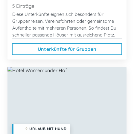
5 Einträge
Diese Unterkünfte eignen sich besonders für
Gruppenreisen, Vereinsfahrten oder gemeinsame
Aufenthalte mit mehreren Personen. So findest Du
schneller passende Häuser mit ausreichend Platz.
Unterkünfte für Gruppen
9
URLAUB MIT HUND