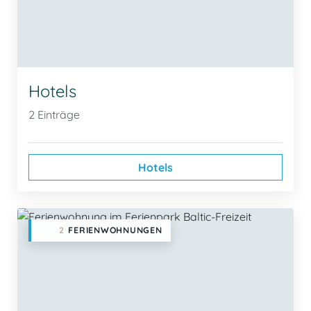
Hotels
2 Einträge
Hotels
2
FERIENWOHNUNGEN