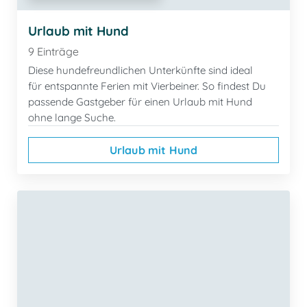
Urlaub mit Hund
9 Einträge
Diese hundefreundlichen Unterkünfte sind ideal
für entspannte Ferien mit Vierbeiner. So findest Du
passende Gastgeber für einen Urlaub mit Hund
ohne lange Suche.
Urlaub mit Hund