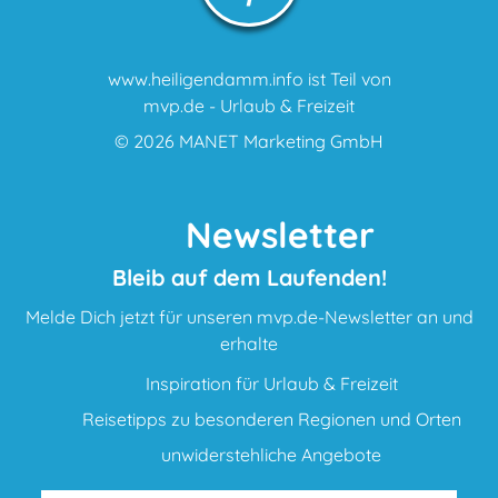
www.heiligendamm.info ist Teil von
mvp.de - Urlaub & Freizeit
© 2026
MANET Marketing GmbH
Newsletter
Bleib auf dem Laufenden!
Melde Dich jetzt für unseren mvp.de-Newsletter an und
erhalte
Inspiration für Urlaub & Freizeit
Reisetipps zu besonderen Regionen und Orten
unwiderstehliche Angebote