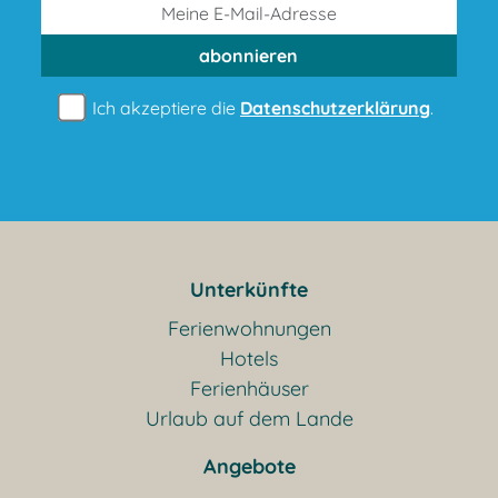
abonnieren
Ich akzeptiere die
Datenschutzerklärung
.
Unterkünfte
Ferienwohnungen
Hotels
Ferienhäuser
Urlaub auf dem Lande
Angebote