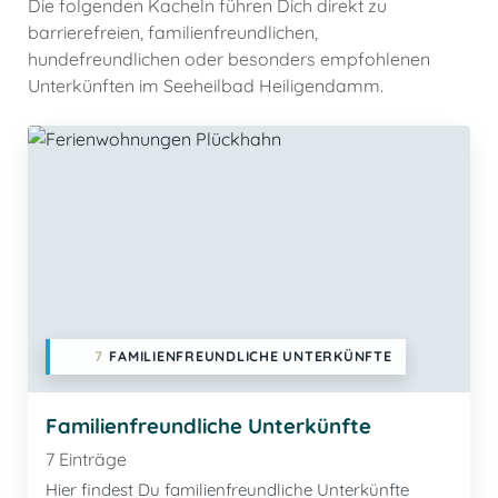
Die folgenden Kacheln führen Dich direkt zu
barrierefreien, familienfreundlichen,
hundefreundlichen oder besonders empfohlenen
Unterkünften im Seeheilbad Heiligendamm.
7
FAMILIENFREUNDLICHE UNTERKÜNFTE
Familienfreundliche Unterkünfte
7 Einträge
Hier findest Du familienfreundliche Unterkünfte