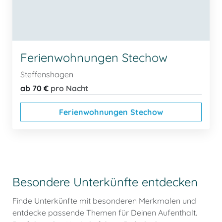
Ferienwohnungen Stechow
Steffenshagen
ab 70 €
pro Nacht
Ferienwohnungen Stechow
Besondere Unterkünfte entdecken
Finde Unterkünfte mit besonderen Merkmalen und
entdecke passende Themen für Deinen Aufenthalt.