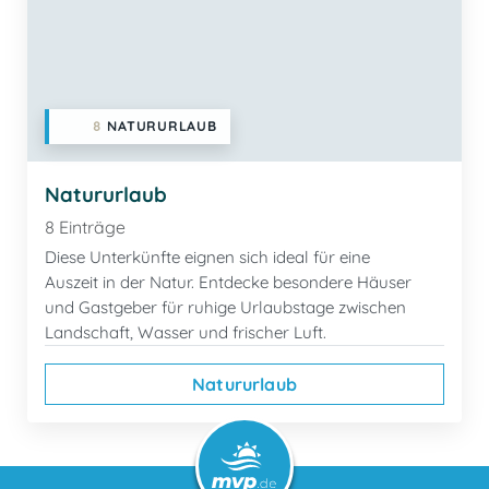
8
NATURURLAUB
Natururlaub
8 Einträge
Diese Unterkünfte eignen sich ideal für eine
Auszeit in der Natur. Entdecke besondere Häuser
und Gastgeber für ruhige Urlaubstage zwischen
Landschaft, Wasser und frischer Luft.
Natururlaub