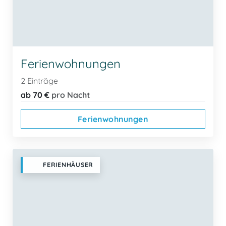
Ferienwohnungen
2 Einträge
ab 70 €
pro Nacht
Ferienwohnungen
FERIENHÄUSER